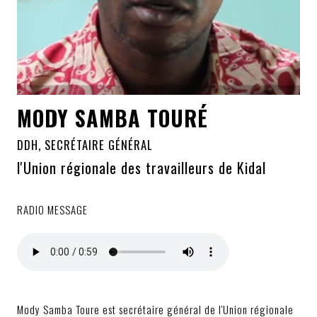
MODY SAMBA TOURÉ
DDH, SECRÉTAIRE GÉNÉRAL
l'Union régionale des travailleurs de Kidal
RADIO MESSAGE
Mody Samba Toure est secrétaire général de l'Union régionale