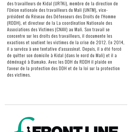
des travailleurs de Kidal (URTKi), membre de la direction de
l'Union nationale des travailleurs du Mali (UNTM), vice-
président du Réseau des Défenseurs des Droits de l'Homme
(RDDH), et directeur de la La coordination Nationale des
Associations des Victimes (CNAV) au Mali. Son travail se
concentre sur les droits des travailleurs, il documente les
exactions et soutient les victimes de la crise de 2012. En 2014,
il a survécu à une tentative d'assassinat. Depuis, il a été forcé
de quitter son domicile à Kidal (dans le nord du Mali) et il a
déménagé à Bamako. Avec les DDH du RDDH il plaide en
faveur de la protection des DDH et de la loi sur la protection
des victimes.